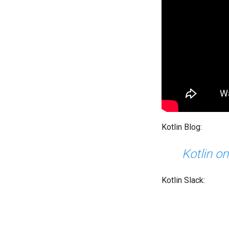
Kotlin Blog:
Kotlin on
Kotlin Slack: